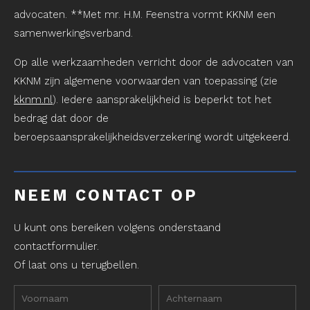
advocaten. **Met mr. H.M. Feenstra vormt KKNM een
samenwerkingsverband.
Op alle werkzaamheden verricht door de advocaten van
KKNM zijn algemene voorwaarden van toepassing (zie
kknm.nl
). Iedere aansprakelijkheid is beperkt tot het
bedrag dat door de
beroepsaansprakelijkheidsverzekering wordt uitgekeerd.
NEEM CONTACT OP
U kunt ons bereiken volgens onderstaand
contactformulier.
Of laat ons u terugbellen.