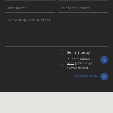
Bel mij terug
Ik heb het
privacy
beleid
gelezen en ga
hiermee akkoord.