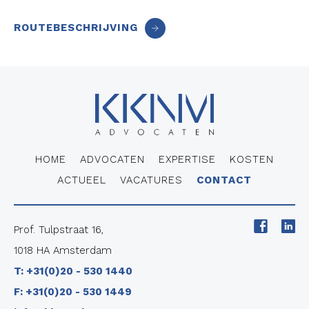
ROUTEBESCHRIJVING
HOME
ADVOCATEN
EXPERTISE
KOSTEN
ACTUEEL
VACATURES
CONTACT
Prof. Tulpstraat 16,
1018 HA Amsterdam
T: +31(0)20 - 530 1440
F: +31(0)20 - 530 1449