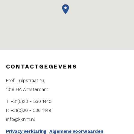
CONTACTGEGEVENS
Prof. Tulpstraat 16,
1018 HA Amsterdam
T: +31(0)20 - 530 1440
F: +31(0)20 - 530 1449
info@kknm.nl
Privacy verklaring
Algemene voorwaarden